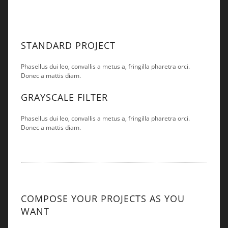
STANDARD PROJECT
Phasellus dui leo, convallis a metus a, fringilla pharetra orci.
Donec a mattis diam.
GRAYSCALE FILTER
Phasellus dui leo, convallis a metus a, fringilla pharetra orci.
Donec a mattis diam.
COMPOSE YOUR PROJECTS AS YOU
WANT